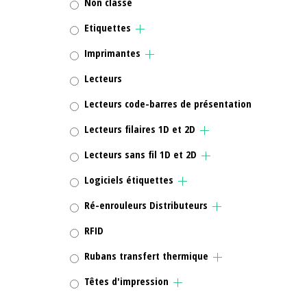
Non classé
Etiquettes
Imprimantes
Lecteurs
Lecteurs code-barres de présentation
Lecteurs filaires 1D et 2D
Lecteurs sans fil 1D et 2D
Logiciels étiquettes
Ré-enrouleurs Distributeurs
RFID
Rubans transfert thermique
Têtes d'impression