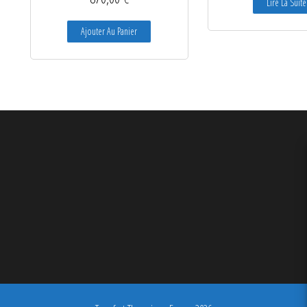
Lire La Suite
Ajouter Au Panier