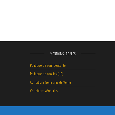
MENTIONS LÉGALES
Politique de confidentialité
Politique de cookies (UE)
Conditions Générales de Vente
Conditions générales