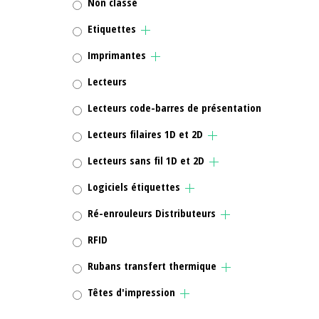
Non classé
Etiquettes
Imprimantes
Lecteurs
Lecteurs code-barres de présentation
Lecteurs filaires 1D et 2D
Lecteurs sans fil 1D et 2D
Logiciels étiquettes
Ré-enrouleurs Distributeurs
RFID
Rubans transfert thermique
Têtes d'impression