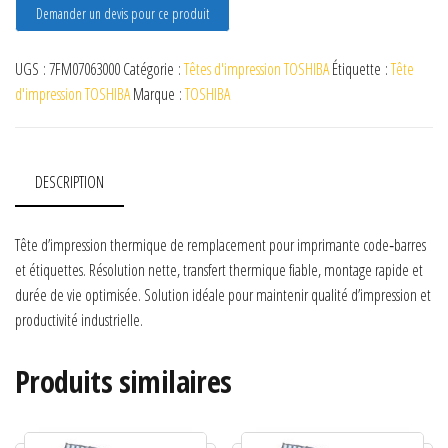
Demander un devis pour ce produit
UGS :
7FM07063000
Catégorie :
Têtes d'impression TOSHIBA
Étiquette :
Tête
d'impression TOSHIBA
Marque :
TOSHIBA
DESCRIPTION
Tête d’impression thermique de remplacement pour imprimante code‑barres
et étiquettes. Résolution nette, transfert thermique fiable, montage rapide et
durée de vie optimisée. Solution idéale pour maintenir qualité d’impression et
productivité industrielle.
Produits similaires