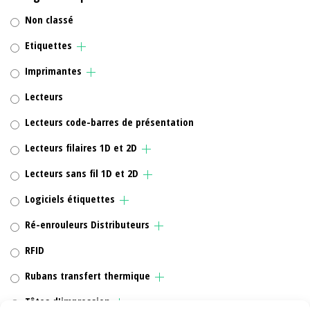
Non classé
Etiquettes
Imprimantes
Lecteurs
Lecteurs code-barres de présentation
Lecteurs filaires 1D et 2D
Lecteurs sans fil 1D et 2D
Logiciels étiquettes
Ré-enrouleurs Distributeurs
RFID
Rubans transfert thermique
Têtes d'impression