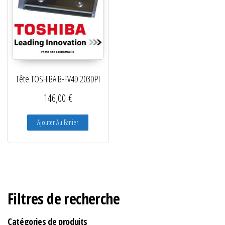
Tête TOSHIBA B-FV4D 203DPI
146,00
€
Ajouter Au Panier
Filtres de recherche
Catégories de produits