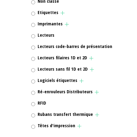
Non classé
Etiquettes
Imprimantes
Lecteurs
Lecteurs code-barres de présentation
Lecteurs filaires 1D et 2D
Lecteurs sans fil 1D et 2D
Logiciels étiquettes
Ré-enrouleurs Distributeurs
RFID
Rubans transfert thermique
Têtes d'impression