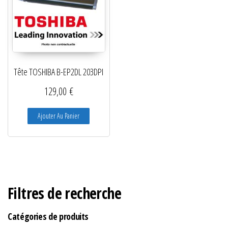
Tête TOSHIBA B-EP2DL 203DPI
129,00
€
Ajouter Au Panier
Filtres de recherche
Catégories de produits