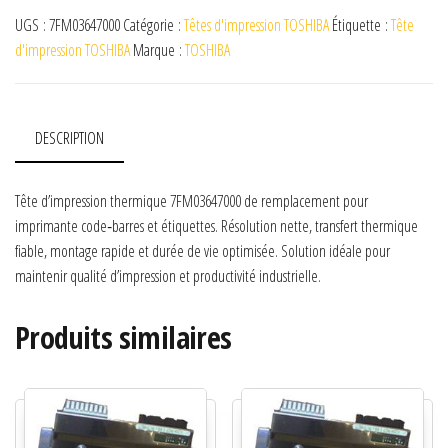
UGS :
7FM03647000
Catégorie :
Têtes d'impression TOSHIBA
Étiquette :
Tête
d'impression TOSHIBA
Marque :
TOSHIBA
DESCRIPTION
Tête d’impression thermique 7FM03647000 de remplacement pour
imprimante code‑barres et étiquettes. Résolution nette, transfert thermique
fiable, montage rapide et durée de vie optimisée. Solution idéale pour
maintenir qualité d’impression et productivité industrielle.
Produits similaires