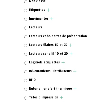
Non classé
Etiquettes
Imprimantes
Lecteurs
Lecteurs code-barres de présentation
Lecteurs filaires 1D et 2D
Lecteurs sans fil 1D et 2D
Logiciels étiquettes
Ré-enrouleurs Distributeurs
RFID
Rubans transfert thermique
Têtes d'impression