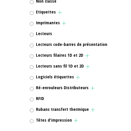
Non classé
Etiquettes
Imprimantes
Lecteurs
Lecteurs code-barres de présentation
Lecteurs filaires 1D et 2D
Lecteurs sans fil 1D et 2D
Logiciels étiquettes
Ré-enrouleurs Distributeurs
RFID
Rubans transfert thermique
Têtes d'impression