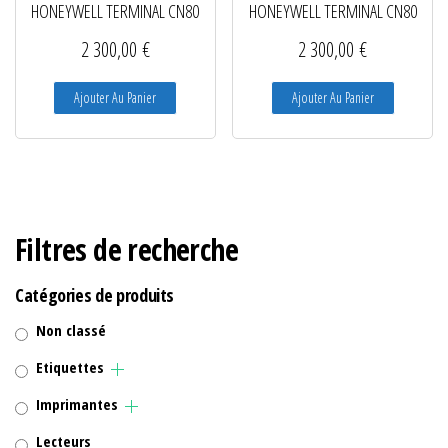
HONEYWELL TERMINAL CN80
HONEYWELL TERMINAL CN80
2 300,00
€
2 300,00
€
Ajouter Au Panier
Ajouter Au Panier
Filtres de recherche
Catégories de produits
Non classé
Etiquettes
Imprimantes
Lecteurs