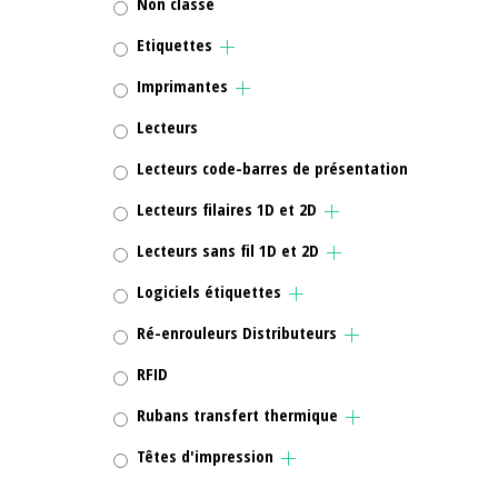
Non classé
Etiquettes
Imprimantes
Lecteurs
Lecteurs code-barres de présentation
Lecteurs filaires 1D et 2D
Lecteurs sans fil 1D et 2D
Logiciels étiquettes
Ré-enrouleurs Distributeurs
RFID
Rubans transfert thermique
Têtes d'impression