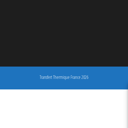
Transfert Thermique France 2026