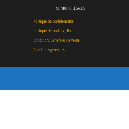
MENTIONS LÉGALES
Politique de confidentialité
Politique de cookies (UE)
Conditions Générales de Vente
Conditions générales