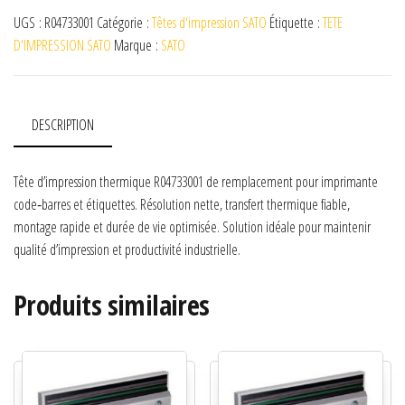
UGS :
R04733001
Catégorie :
Têtes d'impression SATO
Étiquette :
TETE
D'IMPRESSION SATO
Marque :
SATO
DESCRIPTION
Tête d’impression thermique R04733001 de remplacement pour imprimante
code‑barres et étiquettes. Résolution nette, transfert thermique fiable,
montage rapide et durée de vie optimisée. Solution idéale pour maintenir
qualité d’impression et productivité industrielle.
Produits similaires