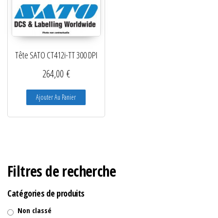
Tête SATO CT412i-TT 300 DPI
264,00
€
Ajouter Au Panier
Filtres de recherche
Catégories de produits
Non classé