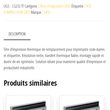
UGS :
CG212-TT
Catégorie :
Têtes d'impression SATO
Étiquette :
TETE
D'IMPRESSION SATO
Marque :
SATO
DESCRIPTION
Tête d’impression thermique de remplacement pour imprimante code‑barres
et étiquettes. Résolution nette, transfert thermique fiable, montage rapide et
durée de vie optimisée. Solution idéale pour maintenir qualité d’impression et
productivité industrielle.
Produits similaires