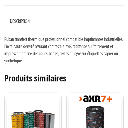
DESCRIPTION
Ruban transfert thermique professionnel compatible imprimantes industrielles.
Encre haute densité assurant contraste élevé, résistance au frottement et
impression précise des codes‑barres, textes et logos sur étiquettes papier ou
synthétiques.
Produits similaires