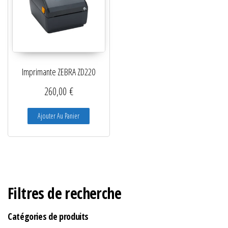
Imprimante ZEBRA ZD220
260,00
€
Ajouter Au Panier
Filtres de recherche
Catégories de produits