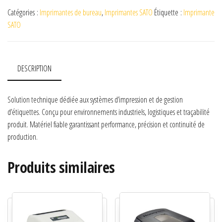
Catégories :
Imprimantes de bureau
,
Imprimantes SATO
Étiquette :
Imprimante
SATO
DESCRIPTION
Solution technique dédiée aux systèmes d’impression et de gestion
d’étiquettes. Conçu pour environnements industriels, logistiques et traçabilité
produit. Matériel fiable garantissant performance, précision et continuité de
production.
Produits similaires