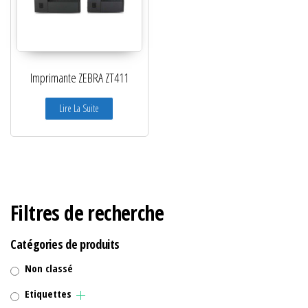
Imprimante ZEBRA ZT411
Lire La Suite
Filtres de recherche
Catégories de produits
Non classé
Etiquettes