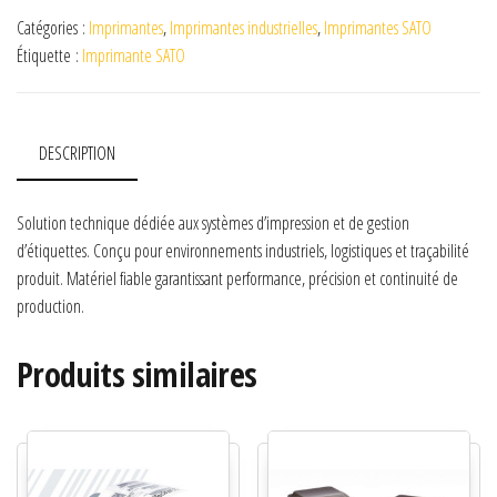
Catégories :
Imprimantes
,
Imprimantes industrielles
,
Imprimantes SATO
Étiquette :
Imprimante SATO
DESCRIPTION
Solution technique dédiée aux systèmes d’impression et de gestion
d’étiquettes. Conçu pour environnements industriels, logistiques et traçabilité
produit. Matériel fiable garantissant performance, précision et continuité de
production.
Produits similaires