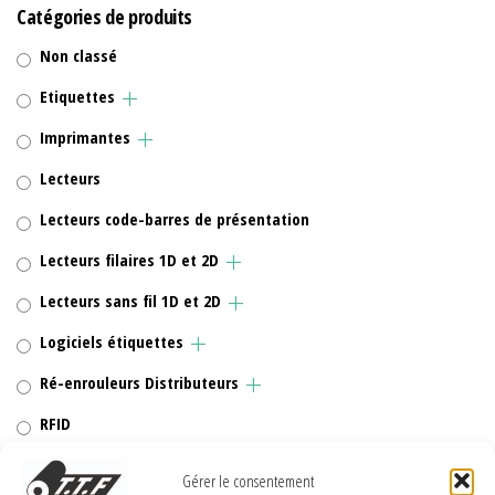
Catégories de produits
Non classé
Etiquettes
Imprimantes
Lecteurs
Lecteurs code-barres de présentation
Lecteurs filaires 1D et 2D
Lecteurs sans fil 1D et 2D
Logiciels étiquettes
Ré-enrouleurs Distributeurs
RFID
Rubans transfert thermique
Gérer le consentement