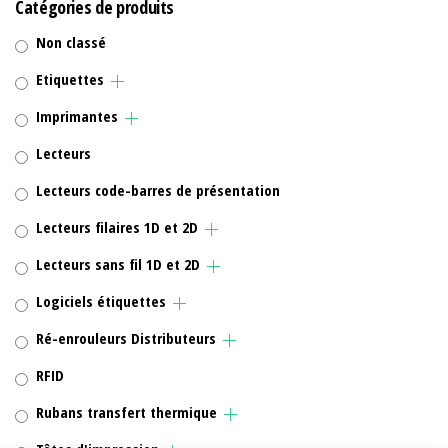
Catégories de produits
Non classé
Etiquettes
Imprimantes
Lecteurs
Lecteurs code-barres de présentation
Lecteurs filaires 1D et 2D
Lecteurs sans fil 1D et 2D
Logiciels étiquettes
Ré-enrouleurs Distributeurs
RFID
Rubans transfert thermique