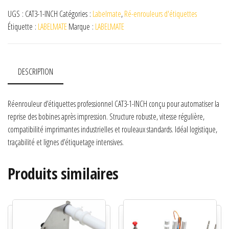
UGS :
CAT3-1-INCH
Catégories :
Labelmate
,
Ré-enrouleurs d'étiquettes
Étiquette :
LABELMATE
Marque :
LABELMATE
DESCRIPTION
Réenrouleur d’étiquettes professionnel CAT3-1-INCH conçu pour automatiser la
reprise des bobines après impression. Structure robuste, vitesse régulière,
compatibilité imprimantes industrielles et rouleaux standards. Idéal logistique,
traçabilité et lignes d’étiquetage intensives.
Produits similaires