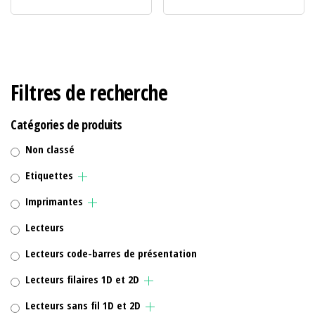
Filtres de recherche
Catégories de produits
Non classé
Etiquettes
Imprimantes
Lecteurs
Lecteurs code-barres de présentation
Lecteurs filaires 1D et 2D
Lecteurs sans fil 1D et 2D