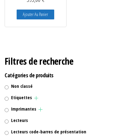
Ajouter Au Panier
Filtres de recherche
Catégories de produits
Non classé
Etiquettes
Imprimantes
Lecteurs
Lecteurs code-barres de présentation