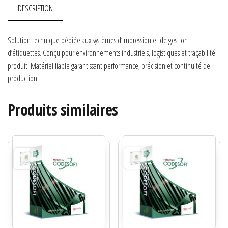
DESCRIPTION
Solution technique dédiée aux systèmes d’impression et de gestion
d’étiquettes. Conçu pour environnements industriels, logistiques et traçabilité
produit. Matériel fiable garantissant performance, précision et continuité de
production.
Produits similaires