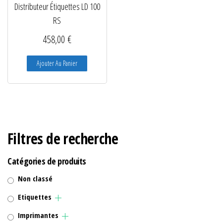
Distributeur Étiquettes LD 100
RS
458,00
€
Ajouter Au Panier
Filtres de recherche
Catégories de produits
Non classé
Etiquettes
Imprimantes