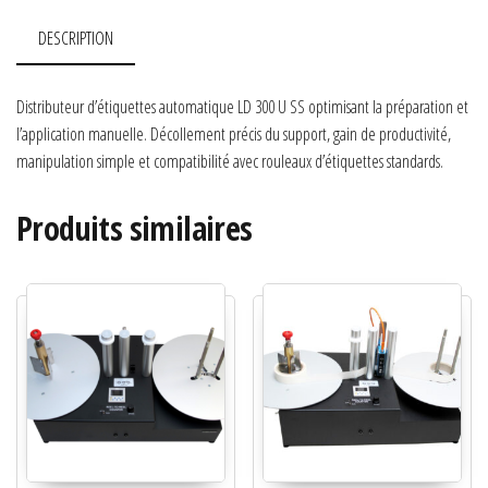
DESCRIPTION
Distributeur d’étiquettes automatique LD 300 U SS optimisant la préparation et
l’application manuelle. Décollement précis du support, gain de productivité,
manipulation simple et compatibilité avec rouleaux d’étiquettes standards.
Produits similaires