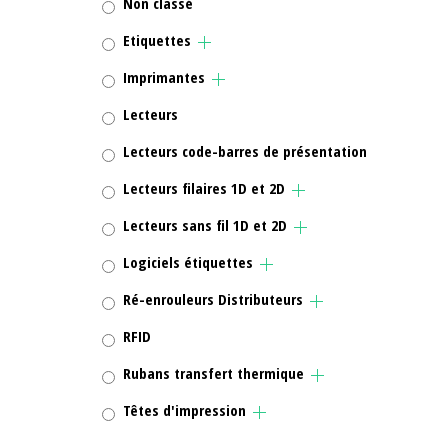
Non classé
Etiquettes
Imprimantes
Lecteurs
Lecteurs code-barres de présentation
Lecteurs filaires 1D et 2D
Lecteurs sans fil 1D et 2D
Logiciels étiquettes
Ré-enrouleurs Distributeurs
RFID
Rubans transfert thermique
Têtes d'impression