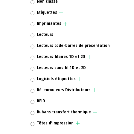
Non classé
Etiquettes
Imprimantes
Lecteurs
Lecteurs code-barres de présentation
Lecteurs filaires 1D et 2D
Lecteurs sans fil 1D et 2D
Logiciels étiquettes
Ré-enrouleurs Distributeurs
RFID
Rubans transfert thermique
Têtes d'impression