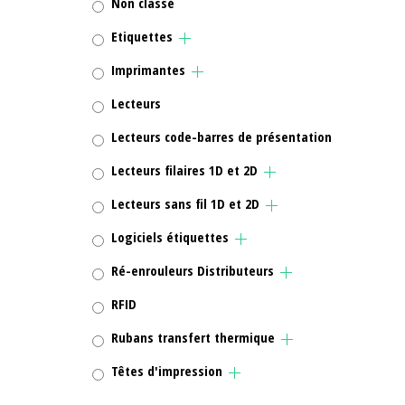
Non classé
Etiquettes
Imprimantes
Lecteurs
Lecteurs code-barres de présentation
Lecteurs filaires 1D et 2D
Lecteurs sans fil 1D et 2D
Logiciels étiquettes
Ré-enrouleurs Distributeurs
RFID
Rubans transfert thermique
Têtes d'impression