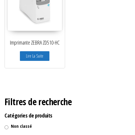
Imprimante ZEBRA ZD510-HC
Lire La Suite
Filtres de recherche
Catégories de produits
Non classé