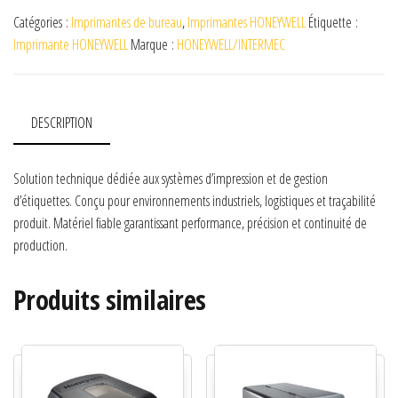
Catégories :
Imprimantes de bureau
,
Imprimantes HONEYWELL
Étiquette :
Imprimante HONEYWELL
Marque :
HONEYWELL/INTERMEC
DESCRIPTION
Solution technique dédiée aux systèmes d’impression et de gestion
d’étiquettes. Conçu pour environnements industriels, logistiques et traçabilité
produit. Matériel fiable garantissant performance, précision et continuité de
production.
Produits similaires