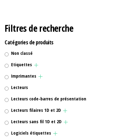
Filtres de recherche
Catégories de produits
Non classé
Etiquettes
Imprimantes
Lecteurs
Lecteurs code-barres de présentation
Lecteurs filaires 1D et 2D
Lecteurs sans fil 1D et 2D
Logiciels étiquettes