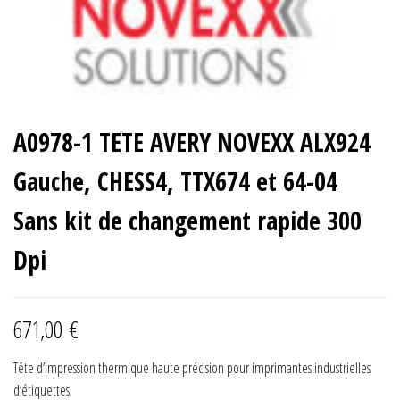
A0978-1 TETE AVERY NOVEXX ALX924
Gauche, CHESS4, TTX674 et 64-04
Sans kit de changement rapide 300
Dpi
671,00
€
Tête d’impression thermique haute précision pour imprimantes industrielles
d’étiquettes.