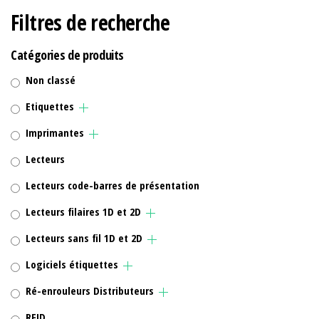
Filtres de recherche
Catégories de produits
Non classé
Etiquettes
Imprimantes
Lecteurs
Lecteurs code-barres de présentation
Lecteurs filaires 1D et 2D
Lecteurs sans fil 1D et 2D
Logiciels étiquettes
Ré-enrouleurs Distributeurs
RFID