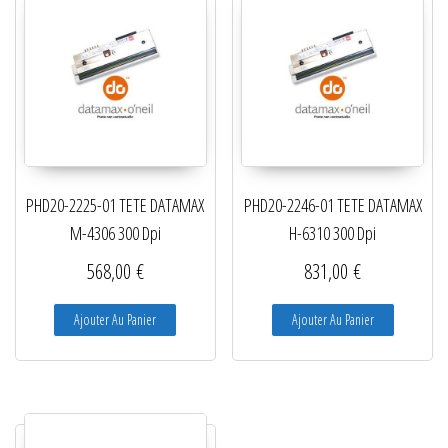
PHD20-2225-01 TETE DATAMAX
PHD20-2246-01 TETE DATAMAX
M-4306 300 Dpi
H-6310 300 Dpi
568,00
€
831,00
€
Ajouter Au Panier
Ajouter Au Panier