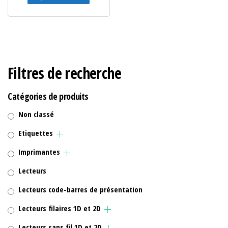
Filtres de recherche
Catégories de produits
Non classé
Etiquettes
Imprimantes
Lecteurs
Lecteurs code-barres de présentation
Lecteurs filaires 1D et 2D
Lecteurs sans fil 1D et 2D