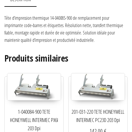
Tête d’impression thermique 14-040085-900 de remplacement pour
imprimante code‑barres et étiquettes. Résolution nette, transfert thermique
fiable, montage rapide et durée de vie optimisée. Solution idéale pour
maintenir qualité d’impression et productivité industrielle.
Produits similaires
1-040084-900 TETE
201-031-220 TETE HONEYWELL
HONEYWELL INTERMEC PX6I
INTERMEC PC23D 203 Dpi
203 Dpi
142,00
€