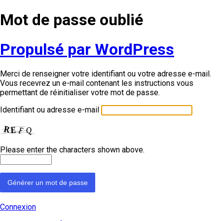
Mot de passe oublié
Propulsé par WordPress
Merci de renseigner votre identifiant ou votre adresse e-mail.
Vous recevrez un e-mail contenant les instructions vous
permettant de réinitialiser votre mot de passe.
Identifiant ou adresse e-mail
Please enter the characters shown above.
Connexion