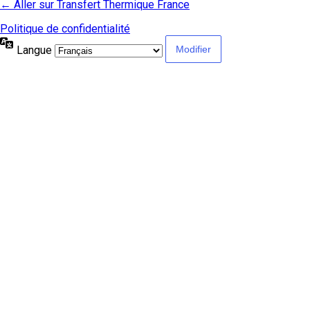
← Aller sur Transfert Thermique France
Politique de confidentialité
Langue